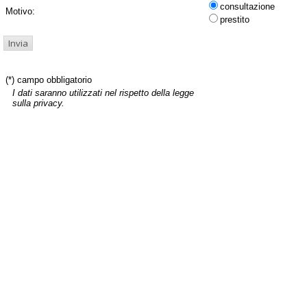
consultazione
Motivo:
prestito
(*) campo obbligatorio
I dati saranno utilizzati nel rispetto della legge
sulla privacy.