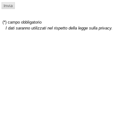
(*) campo obbligatorio
I dati saranno utilizzati nel rispetto della legge sulla privacy.