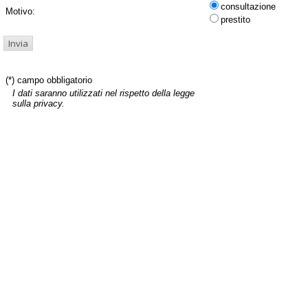
consultazione
Motivo:
prestito
(*) campo obbligatorio
I dati saranno utilizzati nel rispetto della legge
sulla privacy.