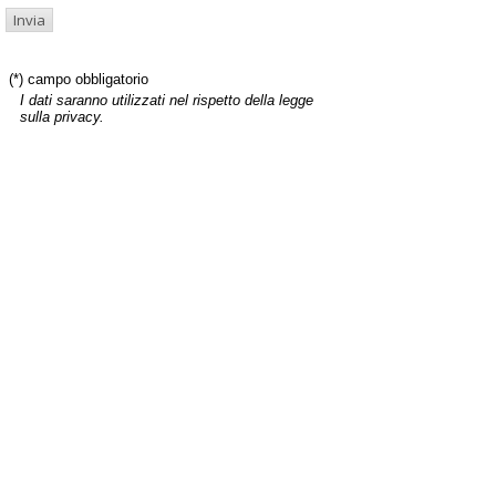
(*) campo obbligatorio
I dati saranno utilizzati nel rispetto della legge
sulla privacy.