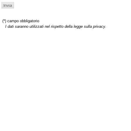
(*) campo obbligatorio
I dati saranno utilizzati nel rispetto della legge sulla privacy.