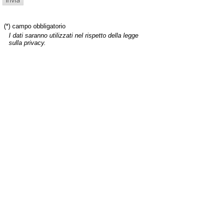
(*) campo obbligatorio
I dati saranno utilizzati nel rispetto della legge
sulla privacy.