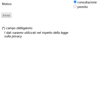
consultazione
Motivo:
prestito
(*) campo obbligatorio
I dati saranno utilizzati nel rispetto della legge
sulla privacy.