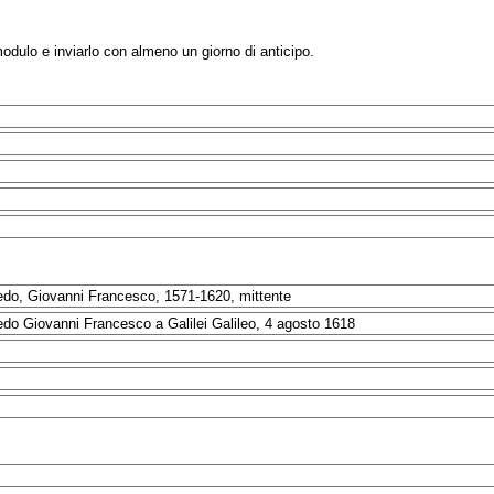
modulo e inviarlo con almeno un giorno di anticipo.