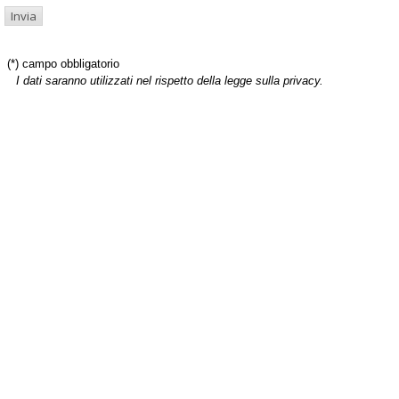
(*) campo obbligatorio
I dati saranno utilizzati nel rispetto della legge sulla privacy.