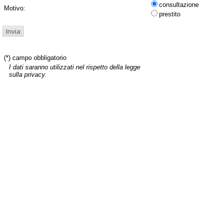
consultazione
Motivo:
prestito
(*) campo obbligatorio
I dati saranno utilizzati nel rispetto della legge
sulla privacy.