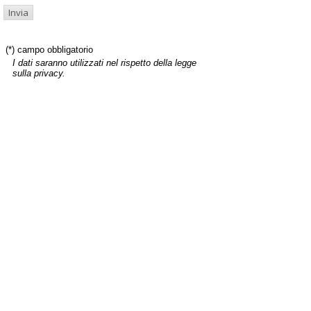
(*) campo obbligatorio
I dati saranno utilizzati nel rispetto della legge
sulla privacy.