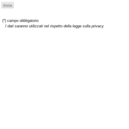
(*) campo obbligatorio
I dati saranno utilizzati nel rispetto della legge sulla privacy.