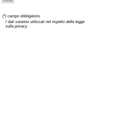
(*) campo obbligatorio
I dati saranno utilizzati nel rispetto della legge
sulla privacy.