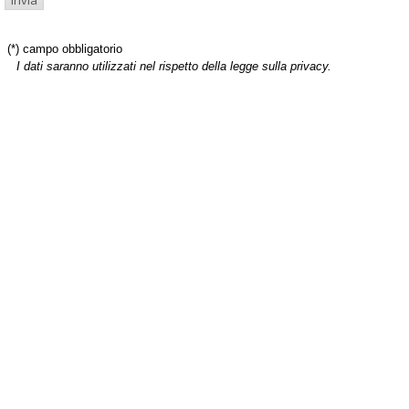
(*) campo obbligatorio
I dati saranno utilizzati nel rispetto della legge sulla privacy.