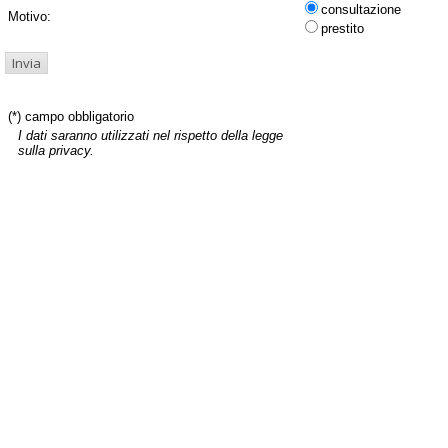
consultazione
Motivo:
prestito
(*) campo obbligatorio
I dati saranno utilizzati nel rispetto della legge
sulla privacy.