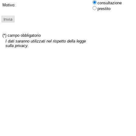
consultazione
Motivo:
prestito
(*) campo obbligatorio
I dati saranno utilizzati nel rispetto della legge
sulla privacy.