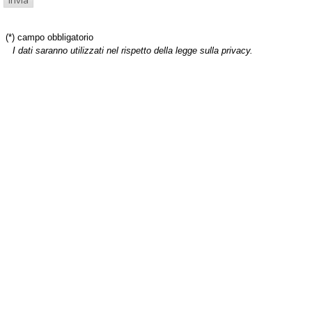
(*) campo obbligatorio
I dati saranno utilizzati nel rispetto della legge sulla privacy.