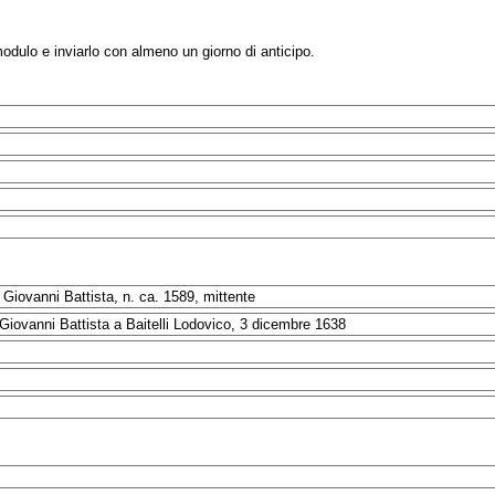
modulo e inviarlo con almeno un giorno di anticipo.