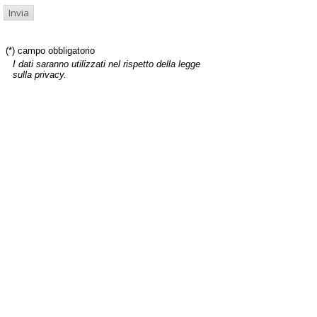
(*) campo obbligatorio
I dati saranno utilizzati nel rispetto della legge
sulla privacy.