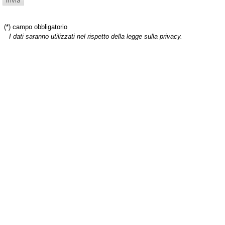
(*) campo obbligatorio
I dati saranno utilizzati nel rispetto della legge sulla privacy.