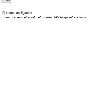
(*) campo obbligatorio
I dati saranno utilizzati nel rispetto della legge sulla privacy.