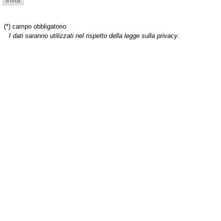
(*) campo obbligatorio
I dati saranno utilizzati nel rispetto della legge sulla privacy.