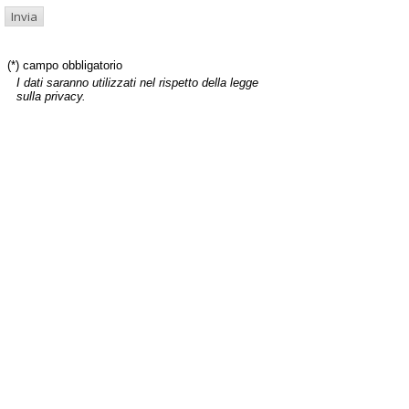
(*) campo obbligatorio
I dati saranno utilizzati nel rispetto della legge
sulla privacy.