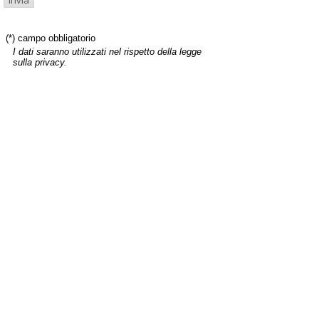
(*) campo obbligatorio
I dati saranno utilizzati nel rispetto della legge
sulla privacy.