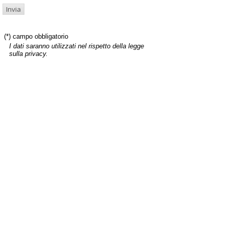
(*) campo obbligatorio
I dati saranno utilizzati nel rispetto della legge
sulla privacy.