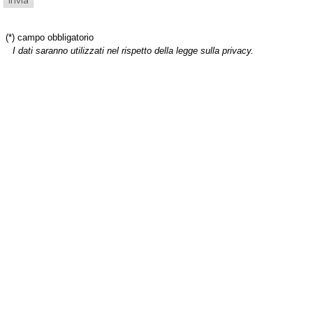
(*) campo obbligatorio
I dati saranno utilizzati nel rispetto della legge sulla privacy.