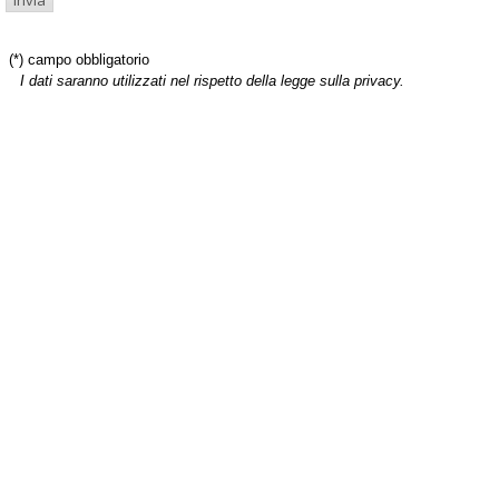
(*) campo obbligatorio
I dati saranno utilizzati nel rispetto della legge sulla privacy.