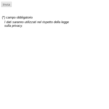
(*) campo obbligatorio
I dati saranno utilizzati nel rispetto della legge
sulla privacy.