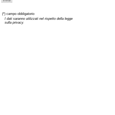
(*) campo obbligatorio
I dati saranno utilizzati nel rispetto della legge
sulla privacy.