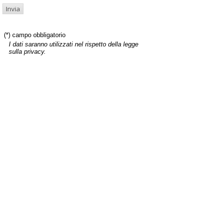
(*) campo obbligatorio
I dati saranno utilizzati nel rispetto della legge
sulla privacy.