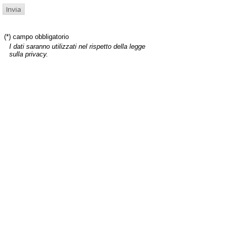
(*) campo obbligatorio
I dati saranno utilizzati nel rispetto della legge
sulla privacy.