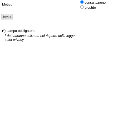
consultazione
Motivo:
prestito
(*) campo obbligatorio
I dati saranno utilizzati nel rispetto della legge
sulla privacy.