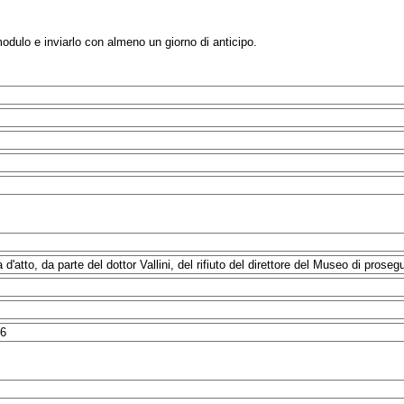
modulo e inviarlo con almeno un giorno di anticipo.