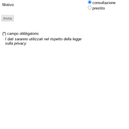
consultazione
Motivo:
prestito
(*) campo obbligatorio
I dati saranno utilizzati nel rispetto della legge
sulla privacy.