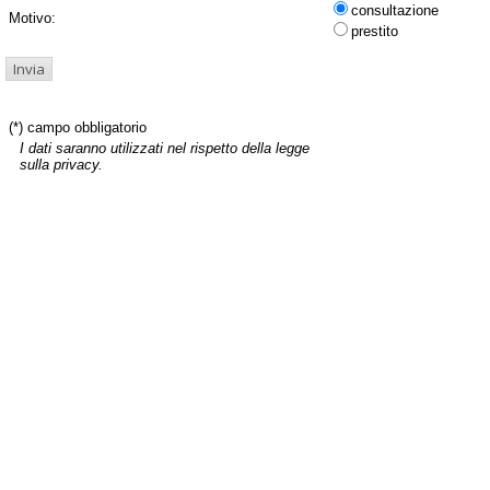
consultazione
Motivo:
prestito
(*) campo obbligatorio
I dati saranno utilizzati nel rispetto della legge
sulla privacy.