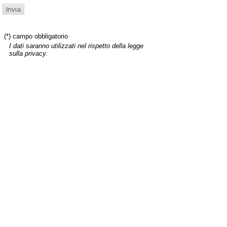
(*) campo obbligatorio
I dati saranno utilizzati nel rispetto della legge
sulla privacy.