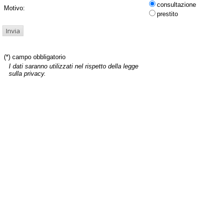
consultazione
Motivo:
prestito
(*) campo obbligatorio
I dati saranno utilizzati nel rispetto della legge
sulla privacy.