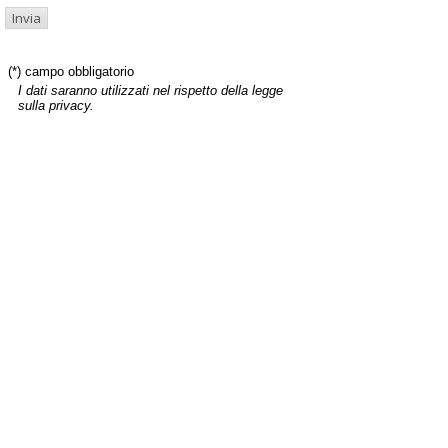
(*) campo obbligatorio
I dati saranno utilizzati nel rispetto della legge
sulla privacy.