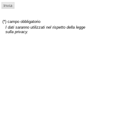
(*) campo obbligatorio
I dati saranno utilizzati nel rispetto della legge
sulla privacy.