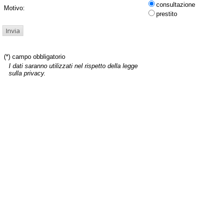
consultazione
Motivo:
prestito
(*) campo obbligatorio
I dati saranno utilizzati nel rispetto della legge
sulla privacy.