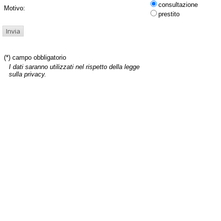
consultazione
Motivo:
prestito
(*) campo obbligatorio
I dati saranno utilizzati nel rispetto della legge
sulla privacy.