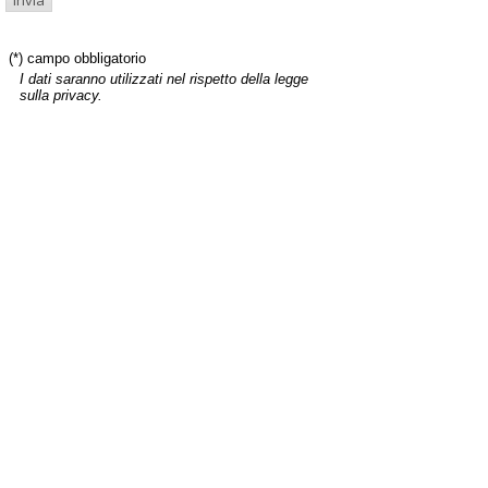
(*) campo obbligatorio
I dati saranno utilizzati nel rispetto della legge
sulla privacy.