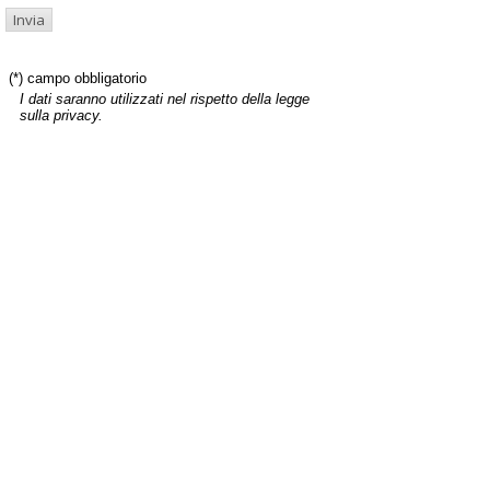
(*) campo obbligatorio
I dati saranno utilizzati nel rispetto della legge
sulla privacy.