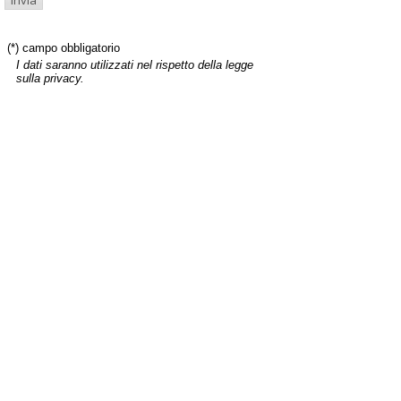
(*) campo obbligatorio
I dati saranno utilizzati nel rispetto della legge
sulla privacy.