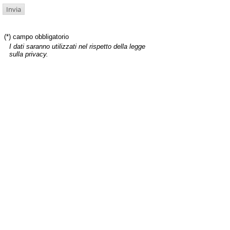
(*) campo obbligatorio
I dati saranno utilizzati nel rispetto della legge
sulla privacy.