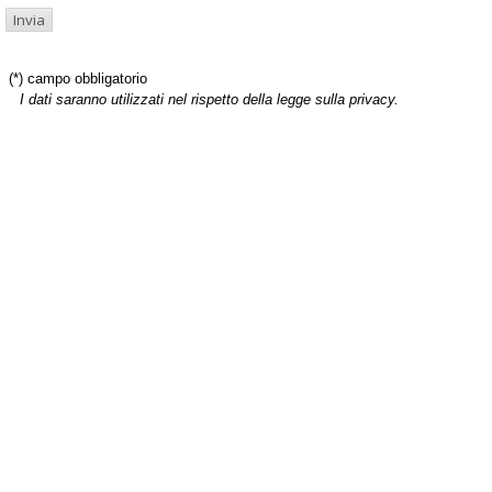
(*) campo obbligatorio
I dati saranno utilizzati nel rispetto della legge sulla privacy.