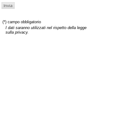
(*) campo obbligatorio
I dati saranno utilizzati nel rispetto della legge
sulla privacy.