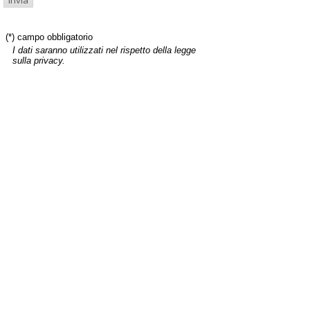
(*) campo obbligatorio
I dati saranno utilizzati nel rispetto della legge
sulla privacy.