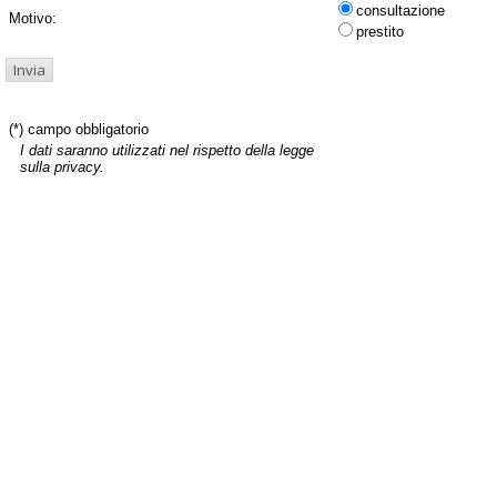
consultazione
Motivo:
prestito
(*) campo obbligatorio
I dati saranno utilizzati nel rispetto della legge
sulla privacy.