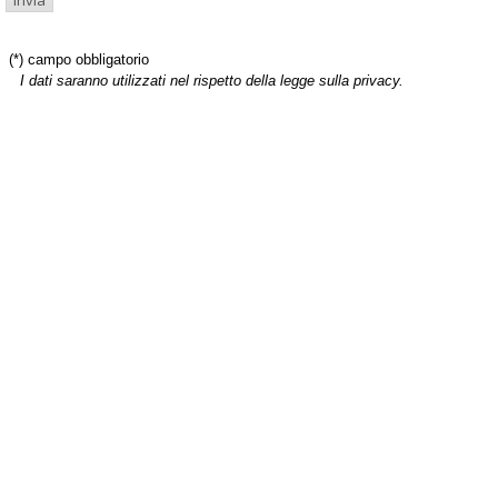
(*) campo obbligatorio
I dati saranno utilizzati nel rispetto della legge sulla privacy.